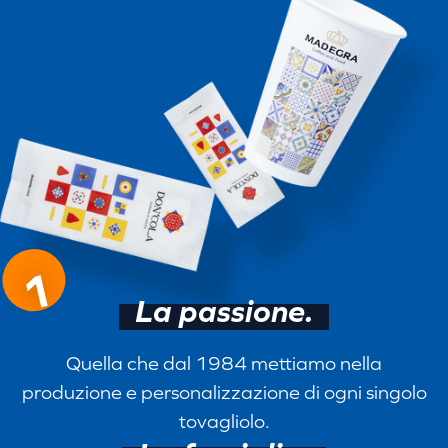
1
La passione.
Quella che dal 1984 mettiamo nella
produzione e personalizzazione di ogni singolo
tovagliolo.