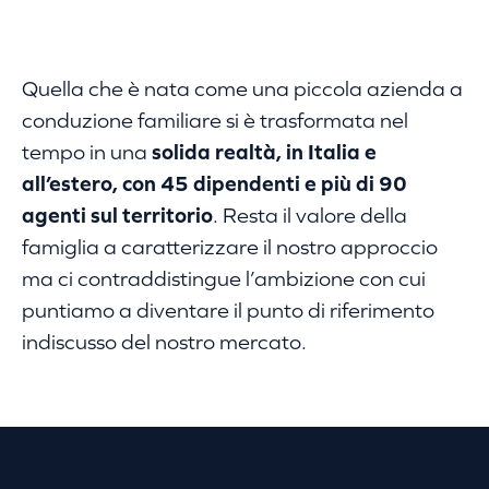
Quella che è nata come una piccola azienda a
conduzione familiare si è trasformata nel
tempo in una
solida realtà, in Italia e
all’estero, con 45 dipendenti e più di 90
agenti sul territorio
. Resta il valore della
famiglia a caratterizzare il nostro approccio
ma ci contraddistingue l’ambizione con cui
puntiamo a diventare il punto di riferimento
indiscusso del nostro mercato.