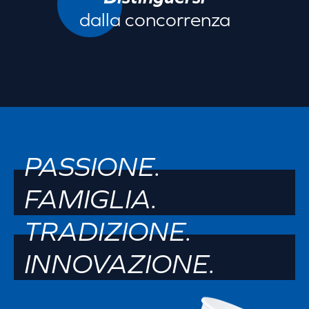
dalla concorrenza
PASSIONE.
FAMIGLIA.
TRADIZIONE.
INNOVAZIONE.