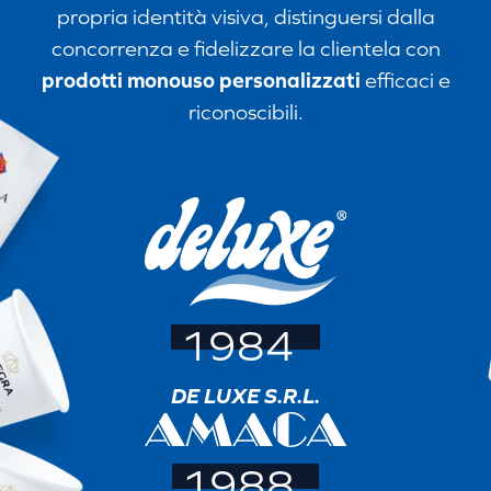
propria identità visiva, distinguersi dalla
concorrenza e fidelizzare la clientela con
prodotti monouso personalizzati
efficaci e
riconoscibili.
1984
DE LUXE S.R.L.
1988