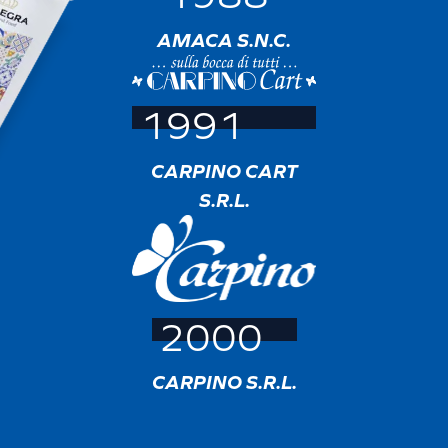
AMACA S.N.C.
1991
CARPINO CART
S.R.L.
2000
CARPINO S.R.L.