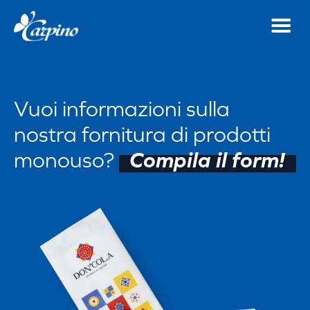
Vuoi informazioni sulla
nostra fornitura di prodotti
monouso?
Compila il form!