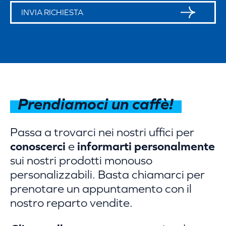
Prendiamoci un caffè!
Passa a trovarci nei nostri uffici per
conoscerci
e
informarti personalmente
sui nostri prodotti monouso
personalizzabili. Basta chiamarci per
prenotare un appuntamento con il
nostro reparto vendite.