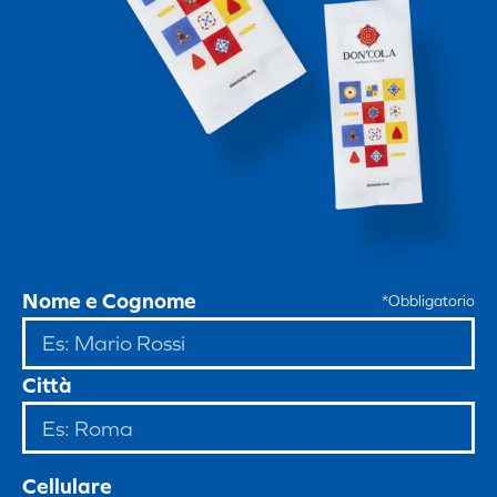
Nome e Cognome
*Obbligatorio
Città
Cellulare