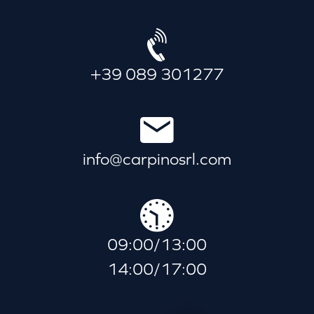
+39 089 301277
info@carpinosrl.com
09:00/13:00
14:00/17:00