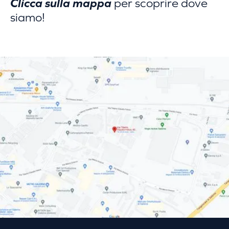
Clicca sulla mappa
per scoprire dove
siamo!