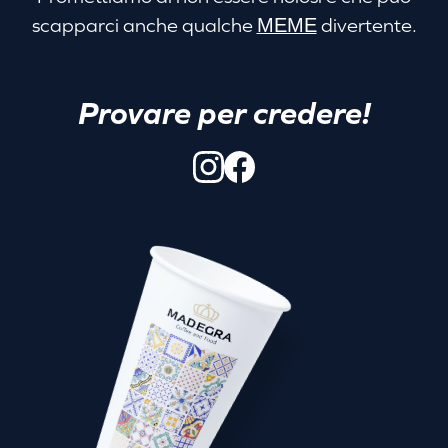
scapparci anche qualche
MEME
divertente.
Provare per credere!