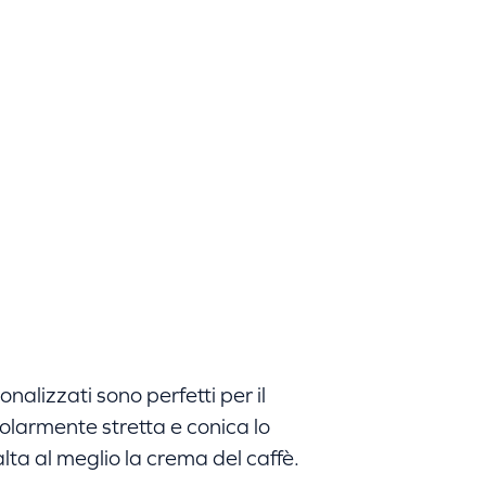
sonalizzati sono perfetti per il
olarmente stretta e conica lo
lta al meglio la crema del caffè.