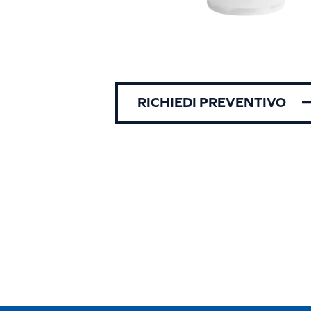
RICHIEDI PREVENTIVO