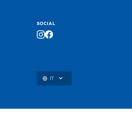
SOCIAL
IT