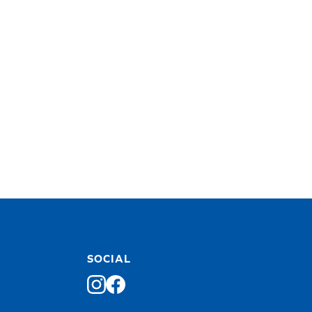
SOCIAL