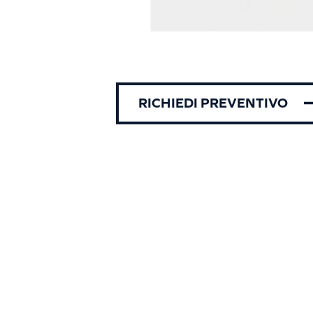
RICHIEDI PREVENTIVO