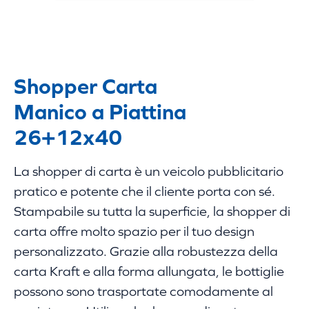
Shopper Carta
Manico a Piattina
26+12x40
La shopper di carta è un veicolo pubblicitario
pratico e potente che il cliente porta con sé.
Stampabile su tutta la superficie, la shopper di
carta offre molto spazio per il tuo design
personalizzato. Grazie alla robustezza della
carta Kraft e alla forma allungata, le bottiglie
possono sono trasportate comodamente al