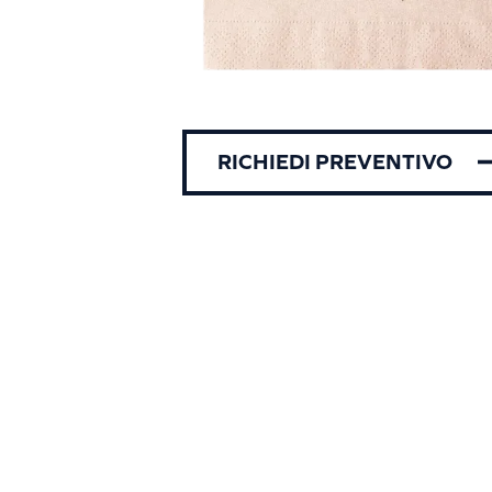
RICHIEDI PREVENTIVO