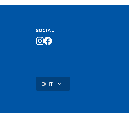
SOCIAL
IT