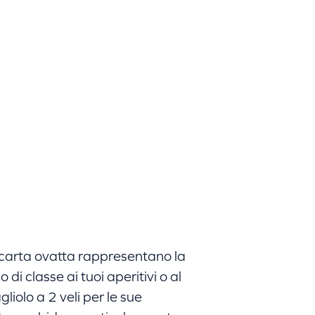
n carta ovatta rappresentano la
di classe ai tuoi aperitivi o al
gliolo a 2 veli per le sue