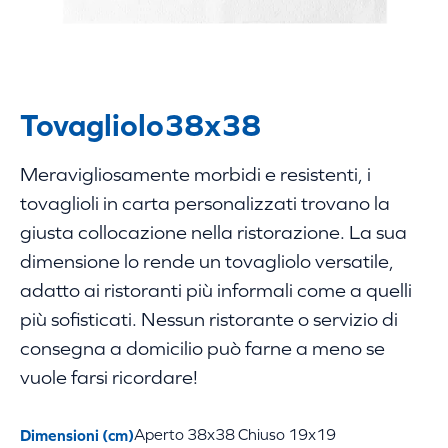
Tovagliolo
38x38
Meravigliosamente morbidi e resistenti, i
tovaglioli in carta personalizzati trovano la
giusta collocazione nella ristorazione. La sua
dimensione lo rende un tovagliolo versatile,
adatto ai ristoranti più informali come a quelli
più sofisticati. Nessun ristorante o servizio di
consegna a domicilio può farne a meno se
vuole farsi ricordare!
Dimensioni (cm)
Aperto 38x38 Chiuso 19x19