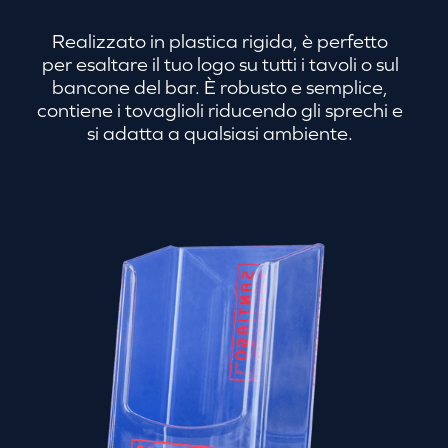
Realizzato in plastica rigida, è perfetto
per esaltare il tuo logo su tutti i tavoli o sul
bancone del bar. È robusto e semplice,
contiene i tovaglioli riducendo gli sprechi e
si adatta a qualsiasi ambiente.