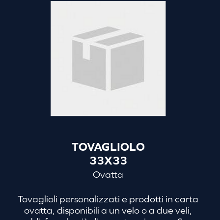
TOVAGLIOLO
33X33
Ovatta
Tovaglioli personalizzati e prodotti in carta
ovatta, disponibili a un velo o a due veli,