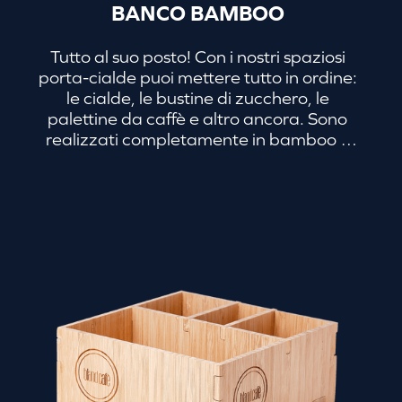
BANCO BAMBOO
Tutto al suo posto! Con i nostri spaziosi
porta-cialde puoi mettere tutto in ordine:
le cialde, le bustine di zucchero, le
palettine da caffè e altro ancora. Sono
realizzati completamente in bamboo e
garantiscono resistenza e praticità.