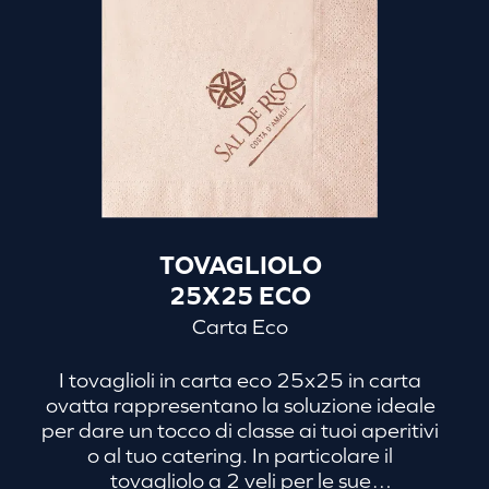
TOVAGLIOLO
25X25 ECO
Carta Eco
I tovaglioli in carta eco 25x25 in carta
ovatta rappresentano la soluzione ideale
per dare un tocco di classe ai tuoi aperitivi
o al tuo catering. In particolare il
tovagliolo a 2 veli per le sue