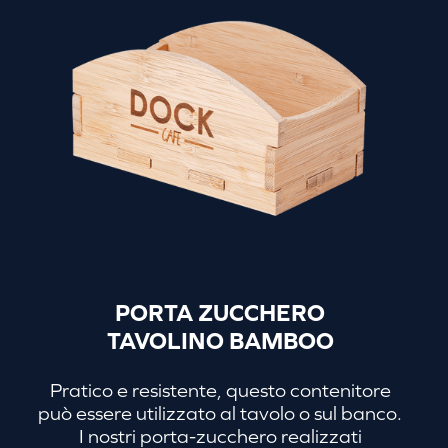
PORTA ZUCCHERO
TAVOLINO BAMBOO
Pratico e resistente, questo contenitore
può essere utilizzato al tavolo o sul banco.
I nostri porta-zucchero realizzati