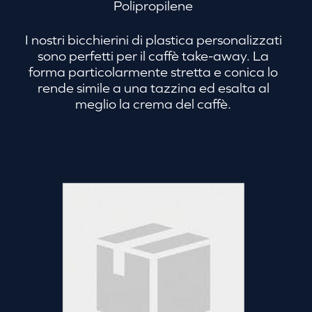
Polipropilene
I nostri bicchierini di plastica personalizzati
sono perfetti per il caffè take-away. La
forma particolarmente stretta e conica lo
rende simile a una tazzina ed esalta al
meglio la crema del caffè.