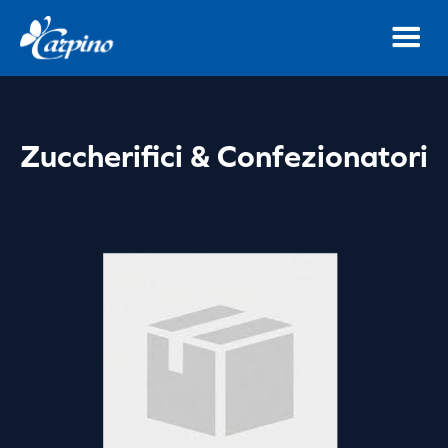
Zuccherifici & Confezionatori